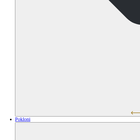
Pokloni