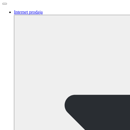
Internet prodaja