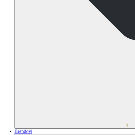
Brendovi