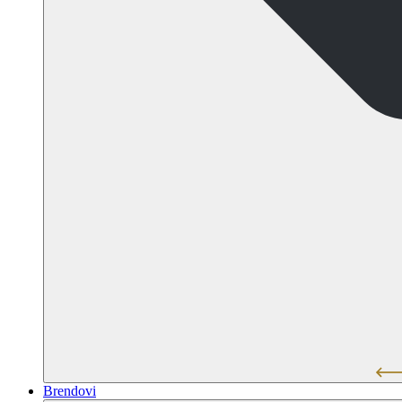
Brendovi