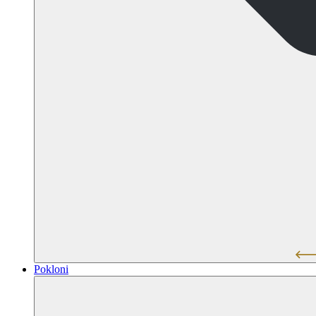
Pokloni