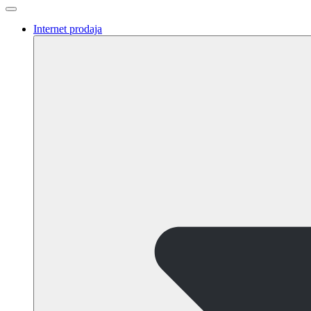
Internet prodaja