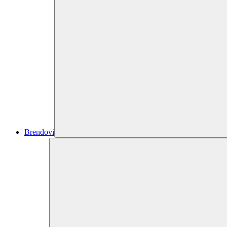
Brendovi