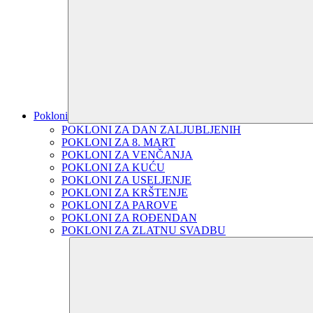
Pokloni
POKLONI ZA DAN ZALJUBLJENIH
POKLONI ZA 8. MART
POKLONI ZA VENČANJA
POKLONI ZA KUĆU
POKLONI ZA USELJENJE
POKLONI ZA KRŠTENJE
POKLONI ZA PAROVE
POKLONI ZA ROĐENDAN
POKLONI ZA ZLATNU SVADBU