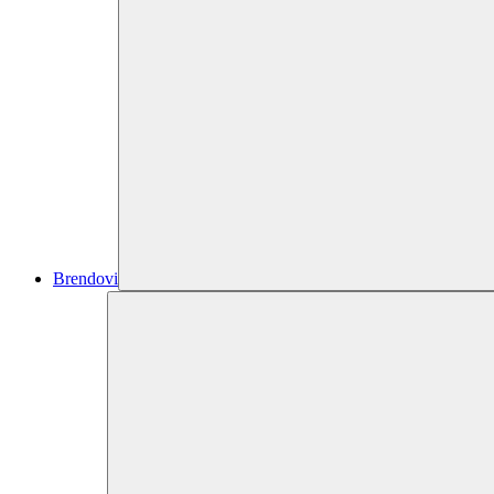
Brendovi