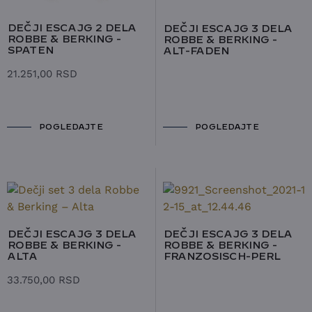
DEČJI ESCAJG 2 DELA
DEČJI ESCAJG 3 DELA
ROBBE & BERKING -
ROBBE & BERKING -
SPATEN
ALT-FADEN
21.251,00
RSD
POGLEDAJTE
POGLEDAJTE
DEČJI ESCAJG 3 DELA
DEČJI ESCAJG 3 DELA
ROBBE & BERKING -
ROBBE & BERKING -
ALTA
FRANZOSISCH-PERL
33.750,00
RSD