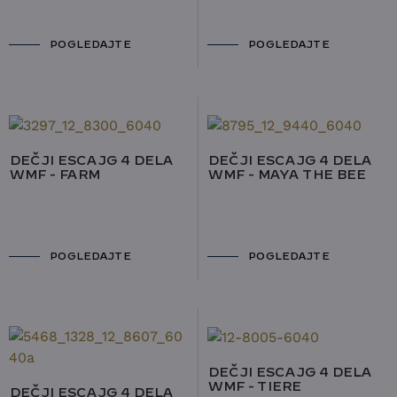
POGLEDAJTE
POGLEDAJTE
DEČJI ESCAJG 4 DELA
DEČJI ESCAJG 4 DELA
WMF - FARM
WMF - MAYA THE BEE
POGLEDAJTE
POGLEDAJTE
DEČJI ESCAJG 4 DELA
WMF - TIERE
DEČJI ESCAJG 4 DELA