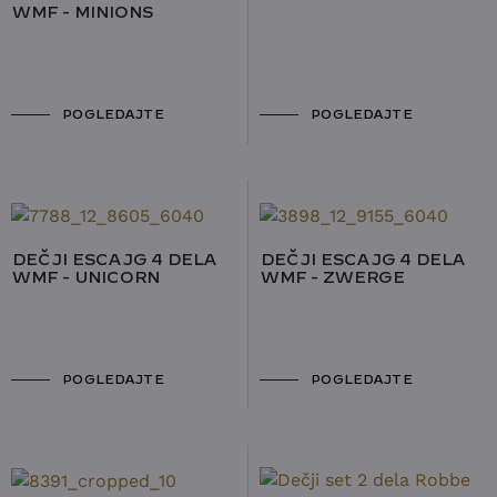
WMF - MINIONS
POGLEDAJTE
POGLEDAJTE
DEČJI ESCAJG 4 DELA
DEČJI ESCAJG 4 DELA
WMF - UNICORN
WMF - ZWERGE
POGLEDAJTE
POGLEDAJTE