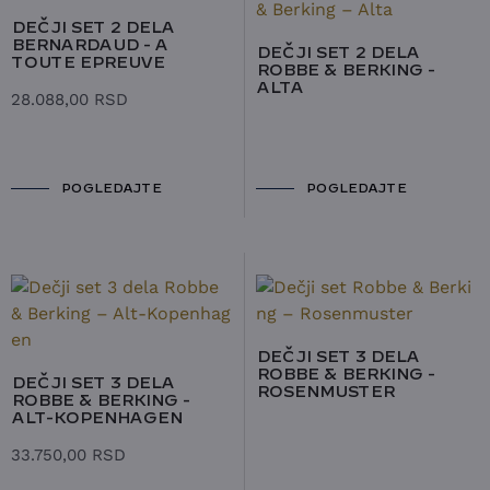
DEČJI SET 2 DELA
BERNARDAUD - A
DEČJI SET 2 DELA
TOUTE EPREUVE
ROBBE & BERKING -
ALTA
28.088,00
RSD
POGLEDAJTE
POGLEDAJTE
DEČJI SET 3 DELA
ROBBE & BERKING -
DEČJI SET 3 DELA
ROSENMUSTER
ROBBE & BERKING -
ALT-KOPENHAGEN
33.750,00
RSD