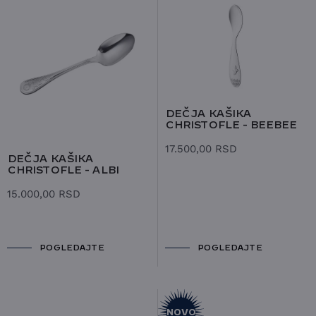
DEČJA KAŠIKA
CHRISTOFLE - BEEBEE
17.500,00
RSD
DEČJA KAŠIKA
CHRISTOFLE - ALBI
15.000,00
RSD
POGLEDAJTE
POGLEDAJTE
NOVO