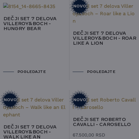
NOVO
DEČJI SET 7 DELOVA
VILLEROY&BOCH -
HUNGRY BEAR
DEČJI SET 7 DELOVA
VILLEROY&BOCH - ROAR
LIKE A LION
POGLEDAJTE
POGLEDAJTE
NOVO
NOVO
DEČJI SET ROBERTO
CAVALLI - CAROSELLO
DEČJI SET 7 DELOVA
VILLEROY&BOCH -
67.500,00
RSD
WALK LIKE AN