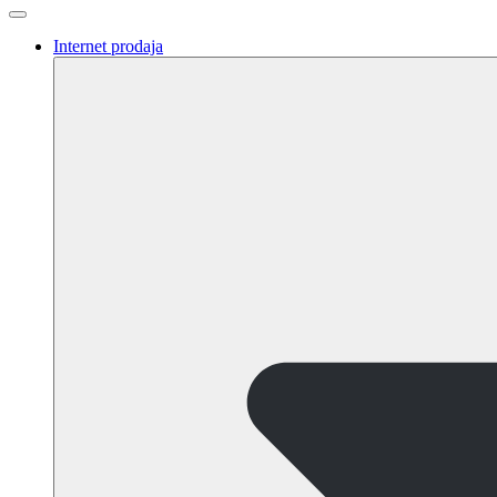
Internet prodaja