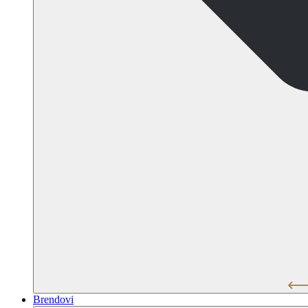
Brendovi