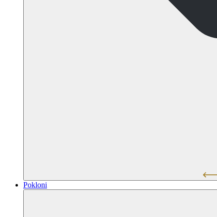
Pokloni