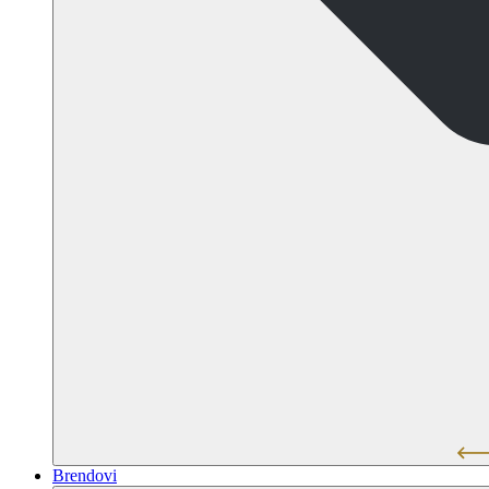
Brendovi