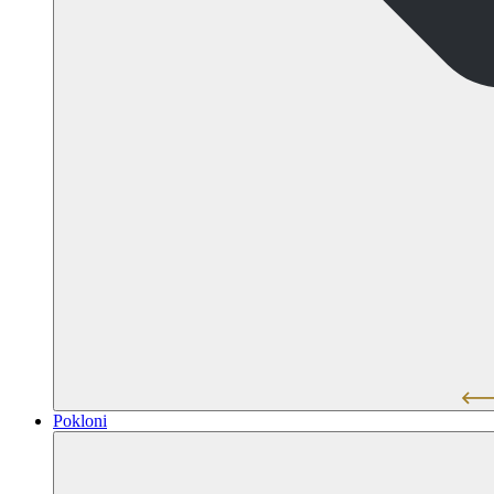
Pokloni