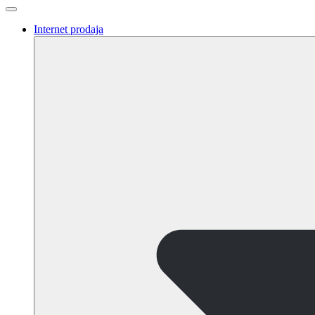
Internet prodaja