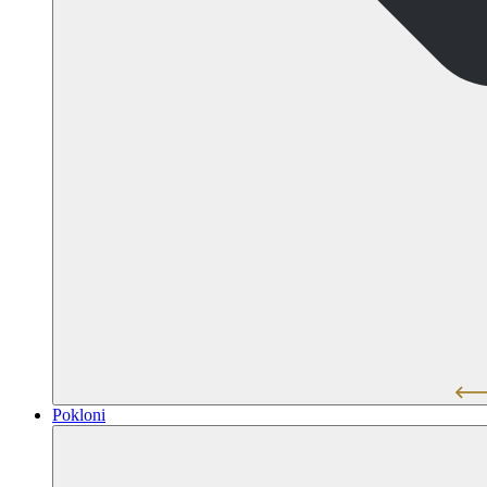
Pokloni