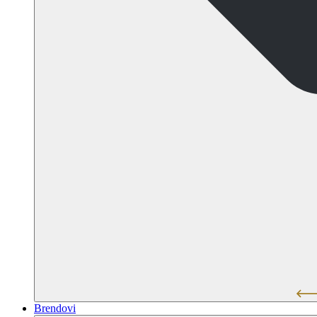
Brendovi