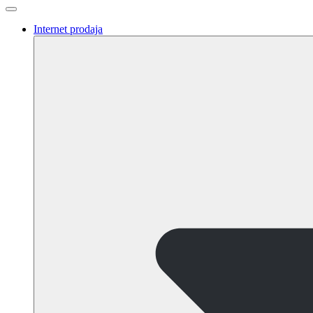
Internet prodaja