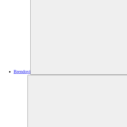
Brendovi