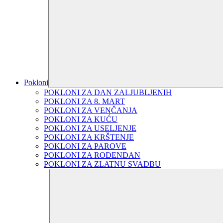
Pokloni
POKLONI ZA DAN ZALJUBLJENIH
POKLONI ZA 8. MART
POKLONI ZA VENČANJA
POKLONI ZA KUĆU
POKLONI ZA USELJENJE
POKLONI ZA KRŠTENJE
POKLONI ZA PAROVE
POKLONI ZA ROĐENDAN
POKLONI ZA ZLATNU SVADBU