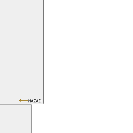
NAZAD