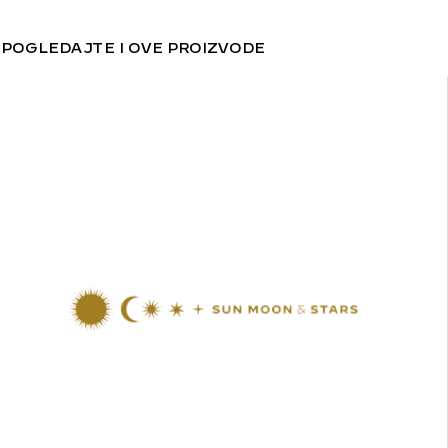
POGLEDAJTE I OVE PROIZVODE