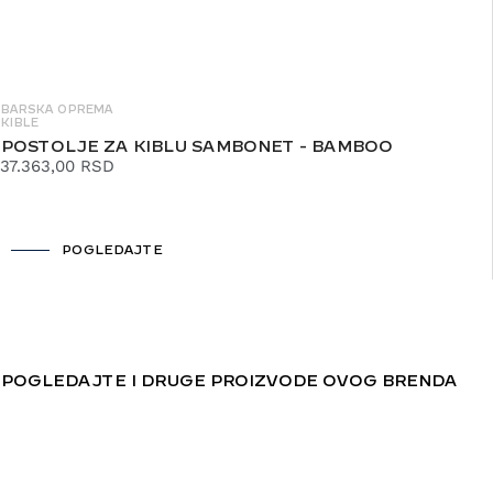
BARSKA OPREMA
KIBLE
POSTOLJE ZA KIBLU SAMBONET - BAMBOO
37.363,00
RSD
POGLEDAJTE
POGLEDAJTE I DRUGE PROIZVODE OVOG BRENDA