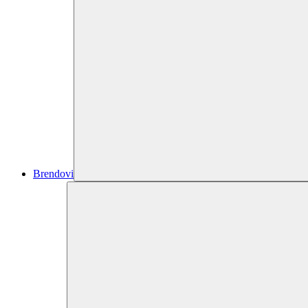
Brendovi