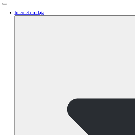
Internet prodaja