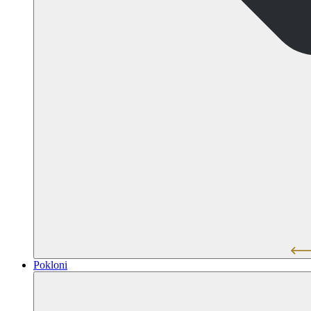
Pokloni