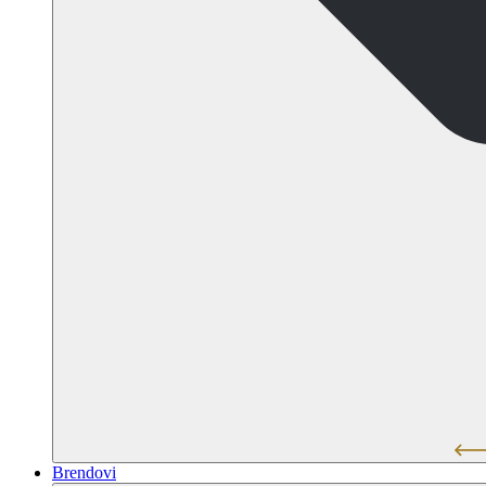
Brendovi