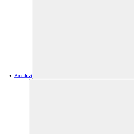
Brendovi