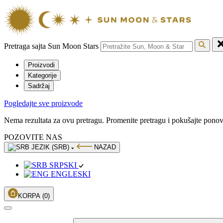
Pretraga sajta Sun Moon Stars
Proizvodi
Kategorije
Sadržaj
Pogledajte sve proizvode
Nema rezultata za ovu pretragu. Promenite pretragu i pokušajte pono
POZOVITE NAS
JEZIK (SRB)
NAZAD
SRPSKI
ENGLESKI
KORPA
(0)