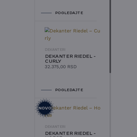
POGLEDAJTE
DEKANTERI
DEKANTER RIEDEL -
CURLY
32.375,00
RSD
POGLEDAJTE
NOVO
DEKANTERI
DEKANTER RIEDEL -