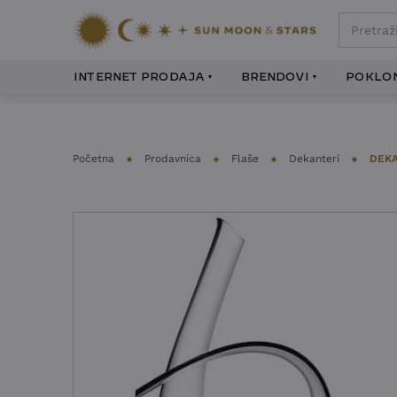
INTERNET PRODAJA
BRENDOVI
POKLON
Početna
Prodavnica
Flaše
Dekanteri
DEKA