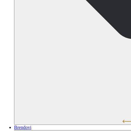
Brendovi