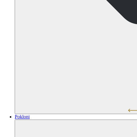
Pokloni