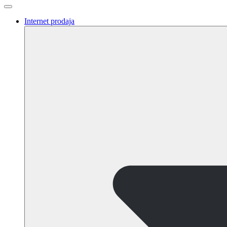
Internet prodaja