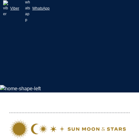
Viber
WhatsApp