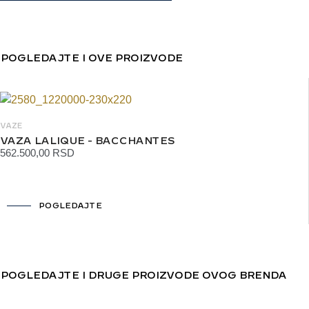
POGLEDAJTE I OVE PROIZVODE
VAZE
VAZA LALIQUE - BACCHANTES
562.500,00
RSD
POGLEDAJTE
POGLEDAJTE I DRUGE PROIZVODE OVOG BRENDA