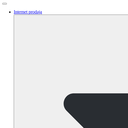
Internet prodaja