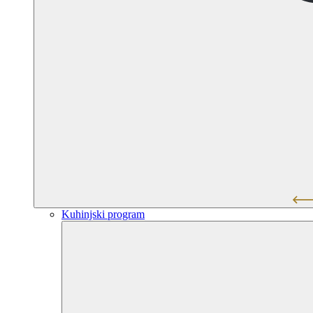
Kuhinjski program