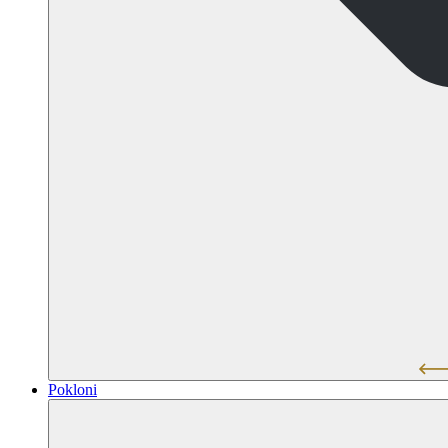
Pokloni