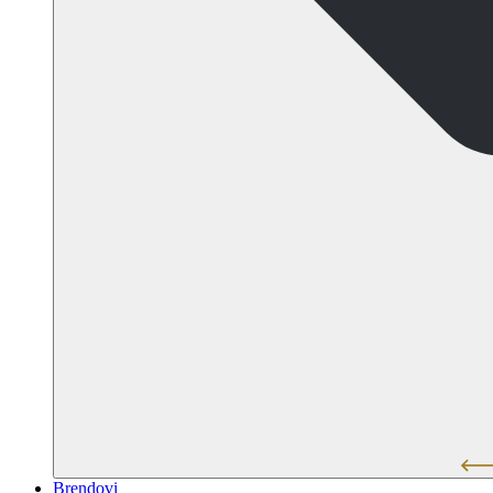
Brendovi