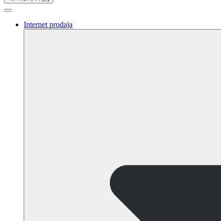
Internet prodaja