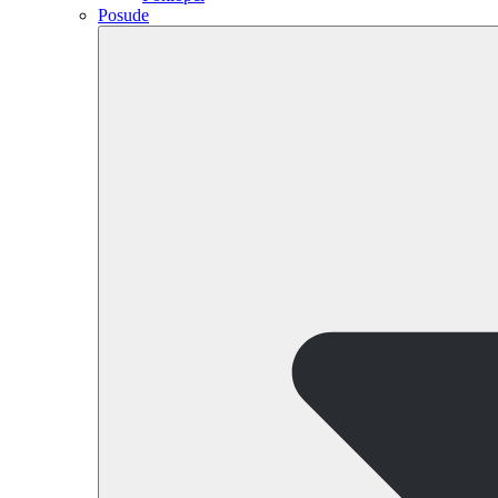
Posude