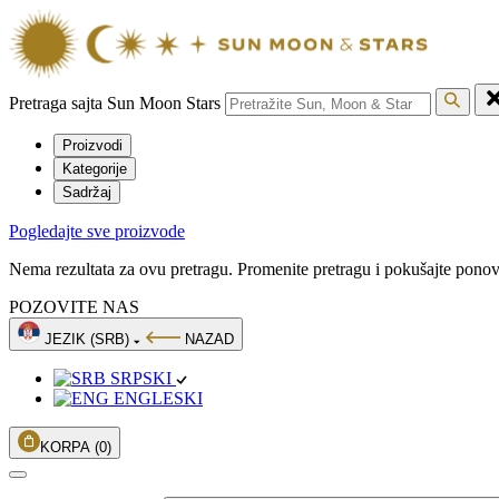
Pretraga sajta Sun Moon Stars
Proizvodi
Kategorije
Sadržaj
Pogledajte sve proizvode
Nema rezultata za ovu pretragu. Promenite pretragu i pokušajte pono
POZOVITE NAS
JEZIK (SRB)
NAZAD
SRPSKI
ENGLESKI
KORPA
(0)