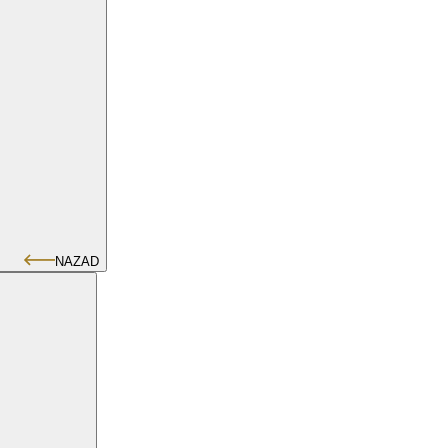
NAZAD