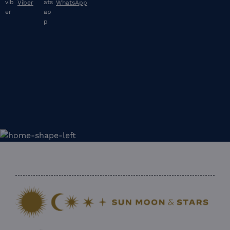
Viber
WhatsApp