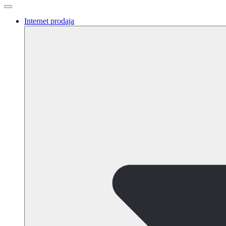
Internet prodaja