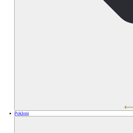
Pokloni