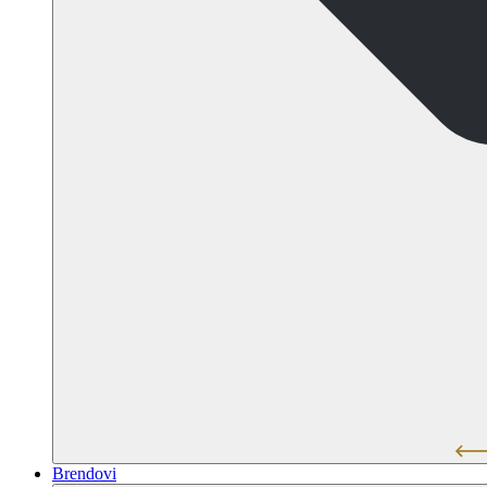
Brendovi