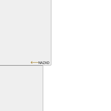
NAZAD