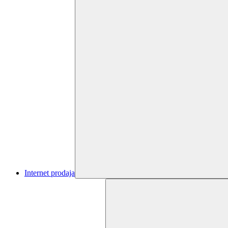
Internet prodaja