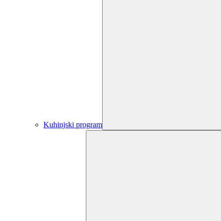
Kuhinjski program