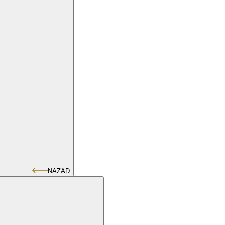
NAZAD