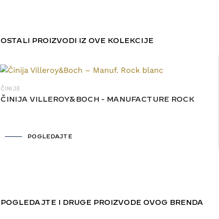
OSTALI PROIZVODI IZ OVE KOLEKCIJE
ČINIJE
ČINIJA VILLEROY&BOCH - MANUFACTURE ROCK
POGLEDAJTE
POGLEDAJTE I DRUGE PROIZVODE OVOG BRENDA