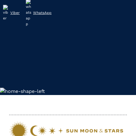
Viber
WhatsApp