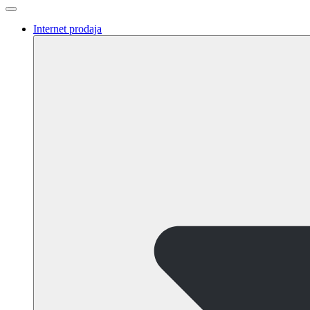
Internet prodaja