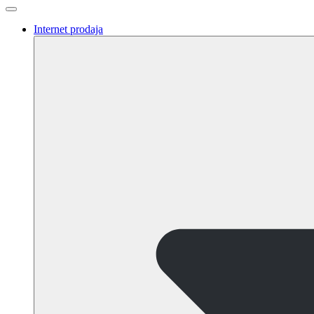
Internet prodaja