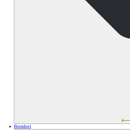
Brendovi