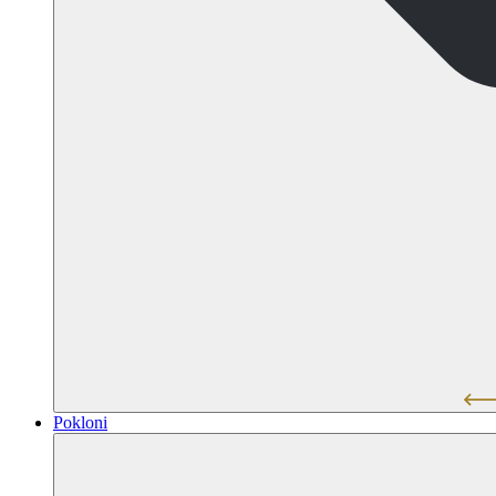
Pokloni