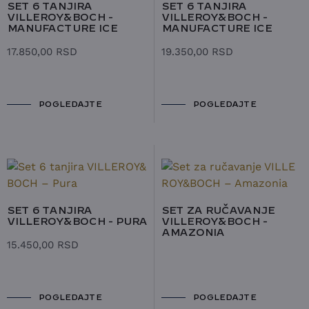
SET 6 TANJIRA
SET 6 TANJIRA
VILLEROY&BOCH -
VILLEROY&BOCH -
MANUFACTURE ICE
MANUFACTURE ICE
17.850,00
RSD
19.350,00
RSD
POGLEDAJTE
POGLEDAJTE
SET 6 TANJIRA
SET ZA RUČAVANJE
VILLEROY&BOCH - PURA
VILLEROY&BOCH -
AMAZONIA
15.450,00
RSD
POGLEDAJTE
POGLEDAJTE