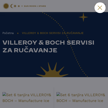
Početna
VILLEROY & BOCH SERVISI ZA RUČAVANJE
VILLEROY & BOCH SERVISI
ZA RUČAVANJE