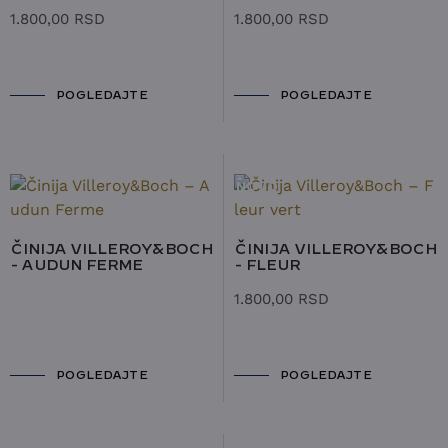
1.800,00
RSD
1.800,00
RSD
POGLEDAJTE
POGLEDAJTE
NOVO
ČINIJA VILLEROY&BOCH
ČINIJA VILLEROY&BOCH
- AUDUN FERME
- FLEUR
1.800,00
RSD
POGLEDAJTE
POGLEDAJTE