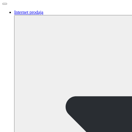
Internet prodaja