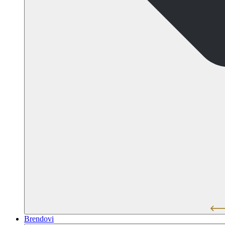
Brendovi