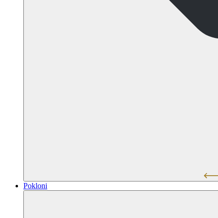
Pokloni