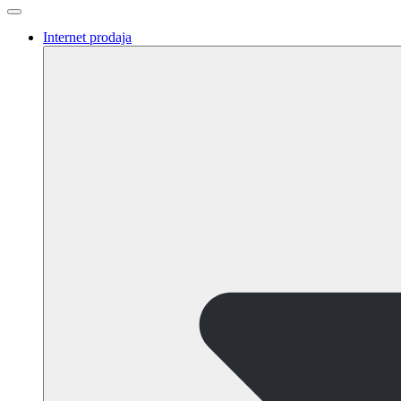
Internet prodaja