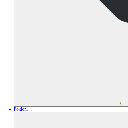
Pokloni