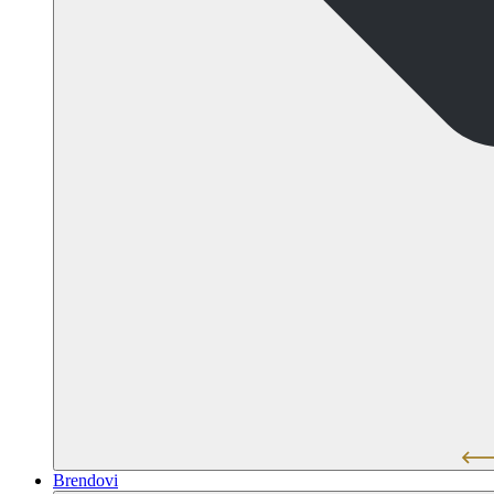
Brendovi