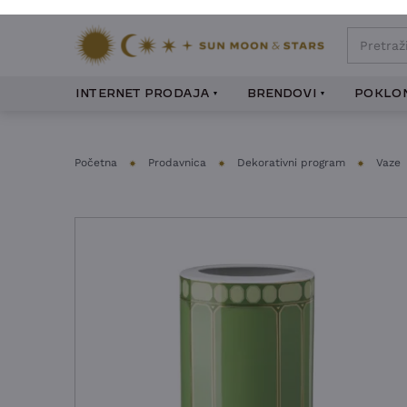
INTERNET PRODAJA
BRENDOVI
POKLON
Početna
Prodavnica
Dekorativni program
Vaze