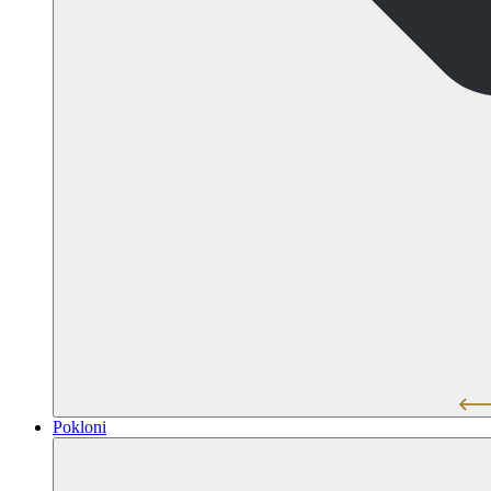
Pokloni