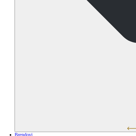
Brendovi