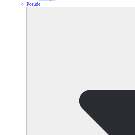
Posude