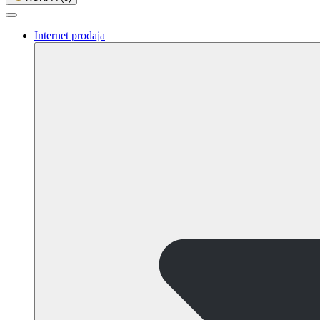
Internet prodaja