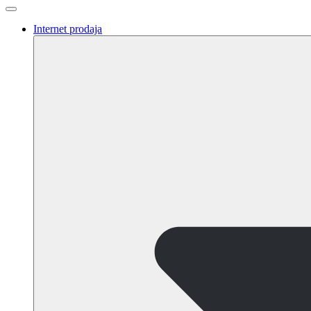
Internet prodaja