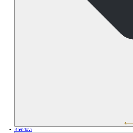
Brendovi