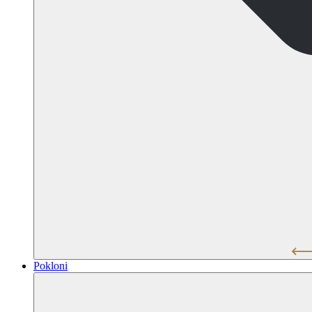
Pokloni