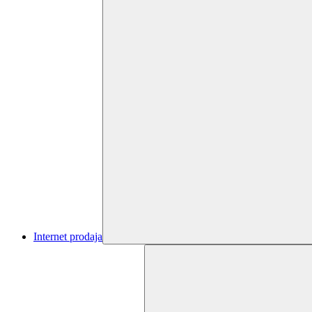
Internet prodaja