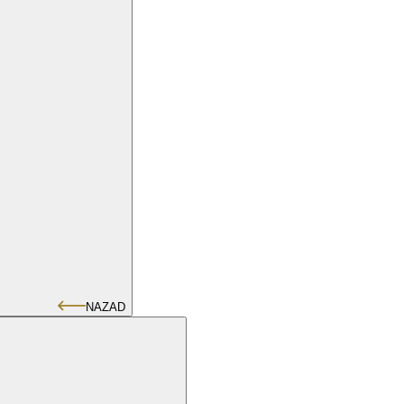
NAZAD