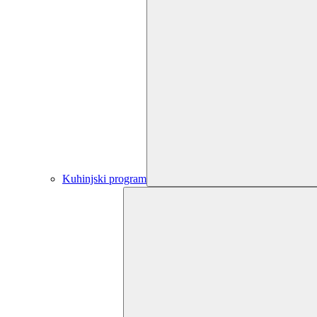
Kuhinjski program