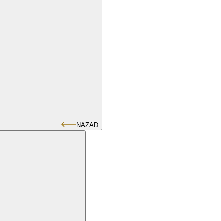
NAZAD