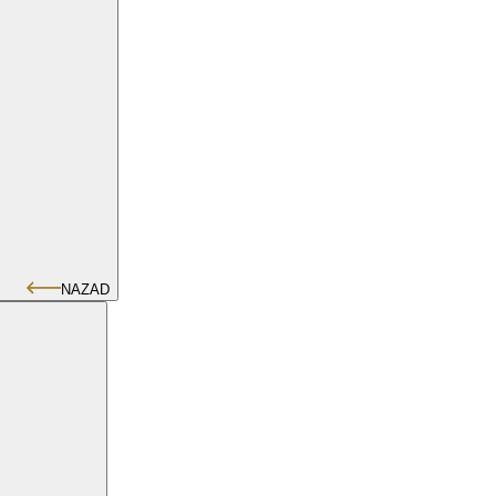
NAZAD