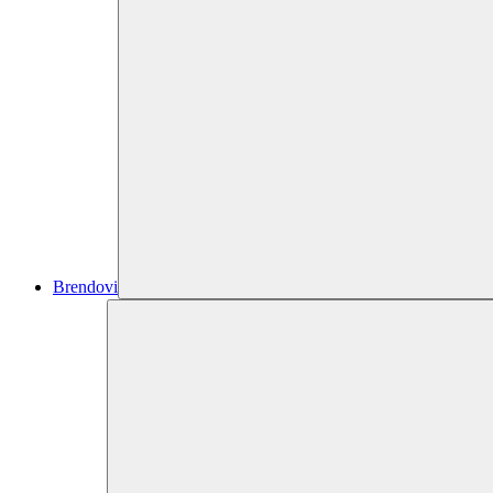
Brendovi