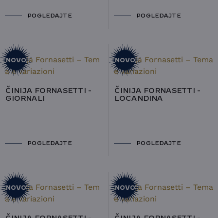
POGLEDAJTE
POGLEDAJTE
NOVO
NOVO
ČINIJA FORNASETTI -
ČINIJA FORNASETTI -
GIORNALI
LOCANDINA
POGLEDAJTE
POGLEDAJTE
NOVO
NOVO