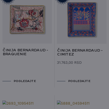
ČINIJA BERNARDAUD -
ČINIJA BERNARDAUD -
BRAQUENIE
CIMITEZ
31.763,00
RSD
POGLEDAJTE
POGLEDAJTE