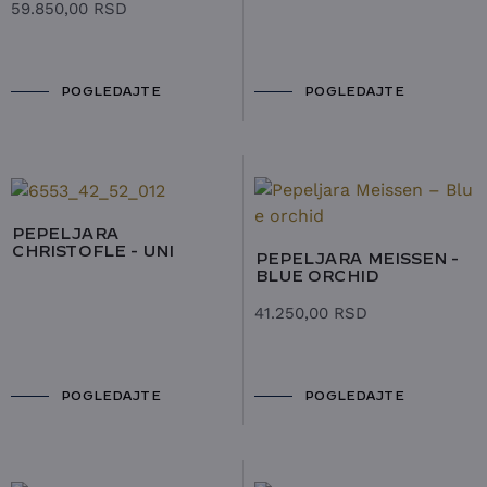
59.850,00
RSD
POGLEDAJTE
POGLEDAJTE
PEPELJARA
CHRISTOFLE - UNI
PEPELJARA MEISSEN -
BLUE ORCHID
41.250,00
RSD
POGLEDAJTE
POGLEDAJTE