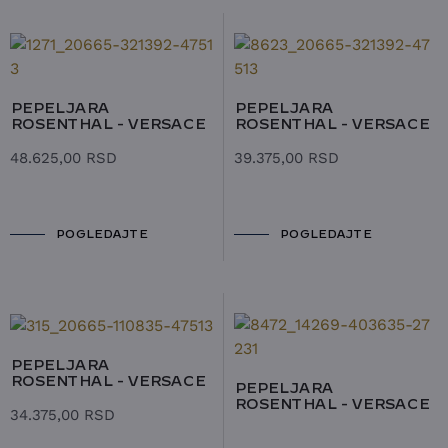
PEPELJARA
PEPELJARA
ROSENTHAL - VERSACE
ROSENTHAL - VERSACE
48.625,00
RSD
39.375,00
RSD
POGLEDAJTE
POGLEDAJTE
PEPELJARA
ROSENTHAL - VERSACE
PEPELJARA
ROSENTHAL - VERSACE
34.375,00
RSD