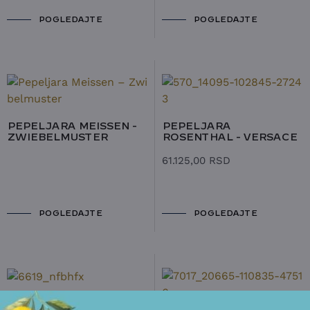
POGLEDAJTE
POGLEDAJTE
PEPELJARA MEISSEN -
PEPELJARA
ZWIEBELMUSTER
ROSENTHAL - VERSACE
61.125,00
RSD
POGLEDAJTE
POGLEDAJTE
PEPELJARA