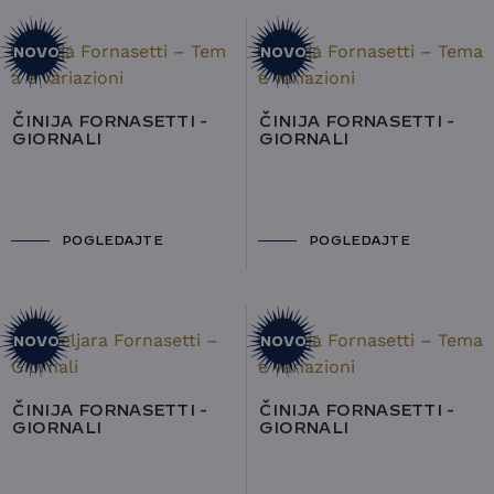
NOVO
NOVO
ČINIJA FORNASETTI -
ČINIJA FORNASETTI -
GIORNALI
GIORNALI
POGLEDAJTE
POGLEDAJTE
NOVO
NOVO
ČINIJA FORNASETTI -
ČINIJA FORNASETTI -
GIORNALI
GIORNALI