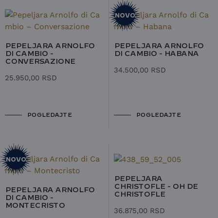
NOVO
PEPELJARA ARNOLFO
PEPELJARA ARNOLFO
DI CAMBIO -
DI CAMBIO - HABANA
CONVERSAZIONE
34.500,00
RSD
25.950,00
RSD
POGLEDAJTE
POGLEDAJTE
NOVO
PEPELJARA
CHRISTOFLE - OH DE
PEPELJARA ARNOLFO
CHRISTOFLE
DI CAMBIO -
MONTECRISTO
36.875,00
RSD