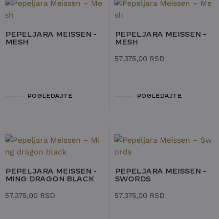
PEPELJARA MEISSEN -
PEPELJARA MEISSEN -
MESH
MESH
57.375,00
RSD
POGLEDAJTE
POGLEDAJTE
PEPELJARA MEISSEN -
PEPELJARA MEISSEN -
MING DRAGON BLACK
SWORDS
57.375,00
RSD
57.375,00
RSD