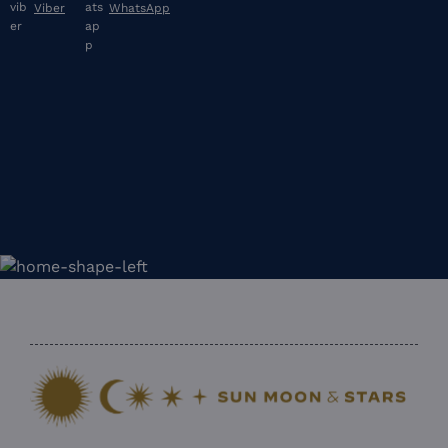
Viber
WhatsApp