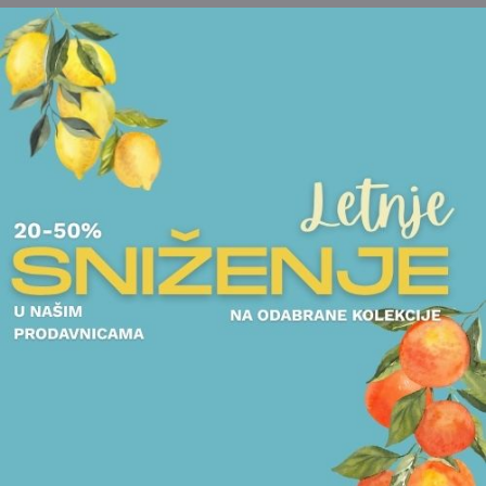
POGLEDAJTE I DRUGE PROIZVODE OVOG BRENDA