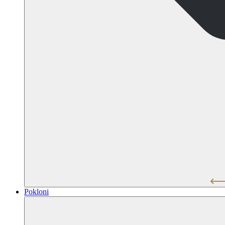
Pokloni