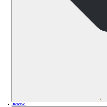
Brendovi