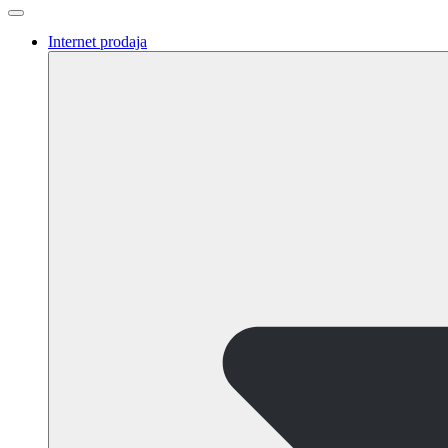
Internet prodaja