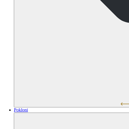
Pokloni