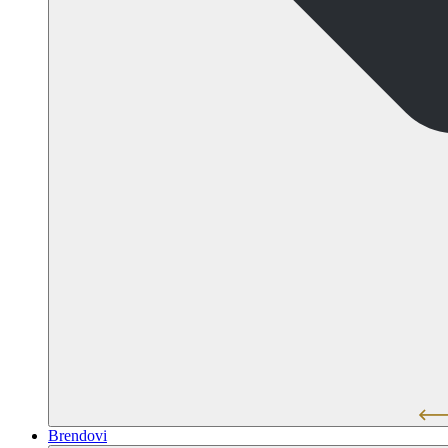
Brendovi