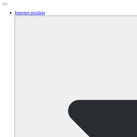
Internet prodaja