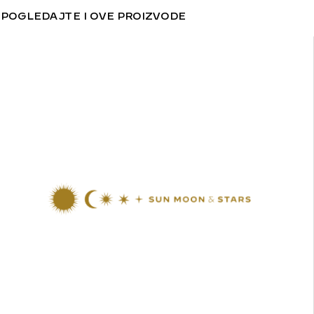
POGLEDAJTE I OVE PROIZVODE