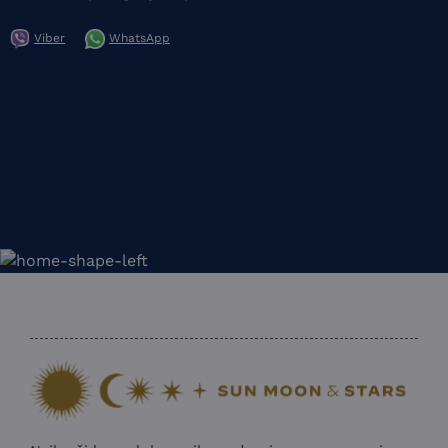
Viber
WhatsApp