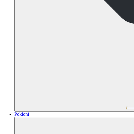
Pokloni