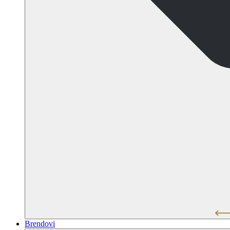
Brendovi