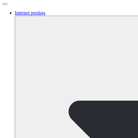
Internet prodaja