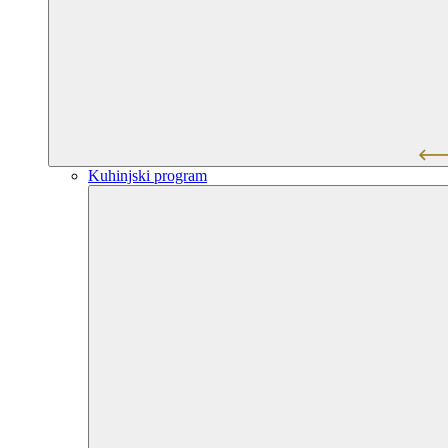
Kuhinjski program