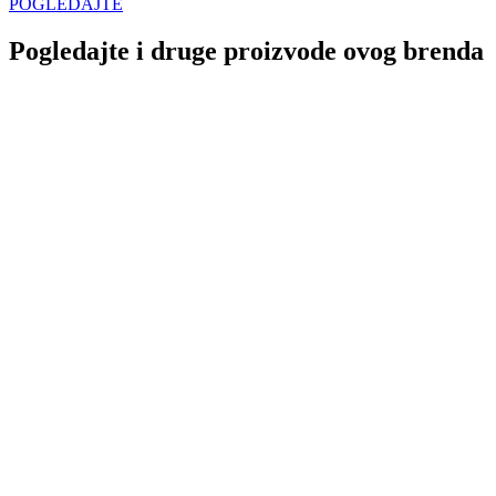
POGLEDAJTE
Pogledajte i druge proizvode ovog brenda