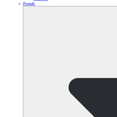
Posude