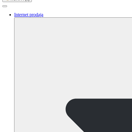
Internet prodaja