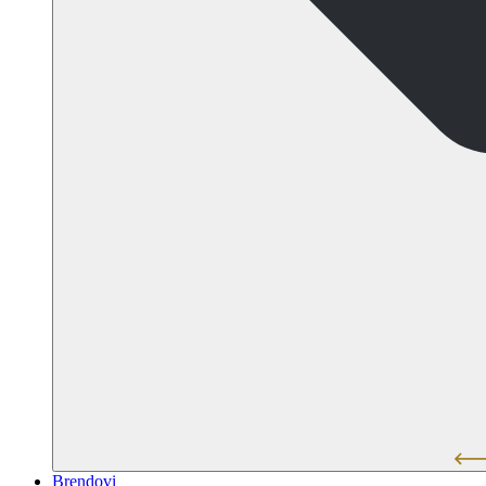
Brendovi