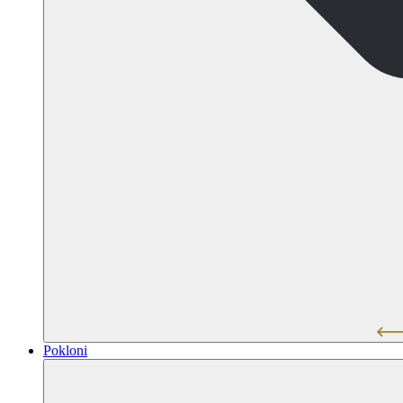
Pokloni