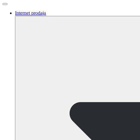
Internet prodaja