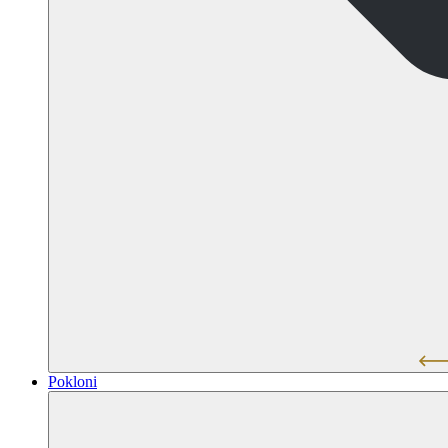
Pokloni