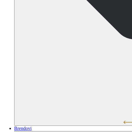
Brendovi