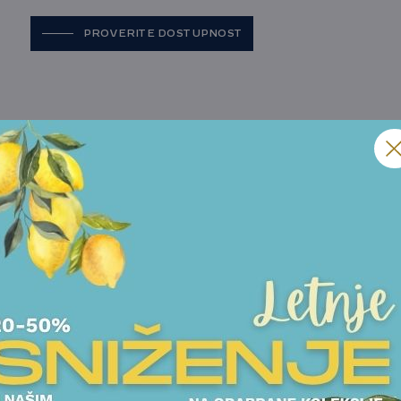
PROVERITE DOSTUPNOST