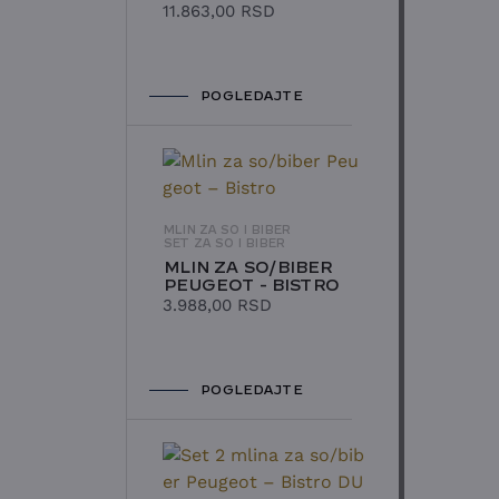
11.863,00
RSD
POGLEDAJTE
MLIN ZA SO I BIBER
SET ZA SO I BIBER
MLIN ZA SO/BIBER
PEUGEOT - BISTRO
3.988,00
RSD
POGLEDAJTE