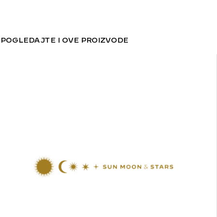
POGLEDAJTE I OVE PROIZVODE