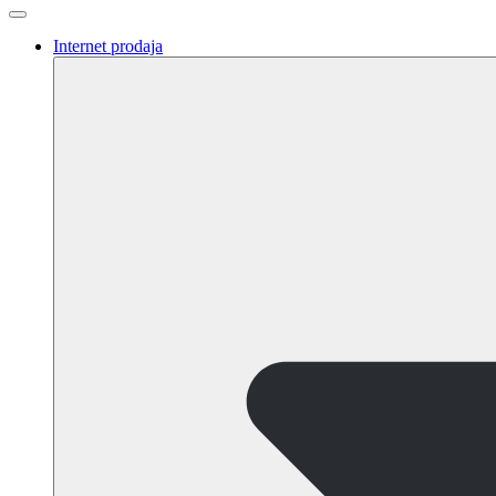
Internet prodaja