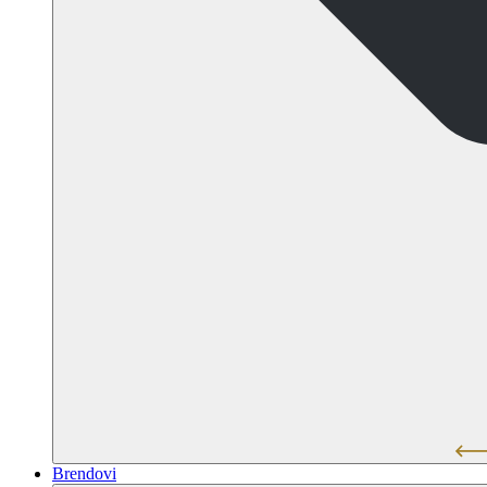
Brendovi