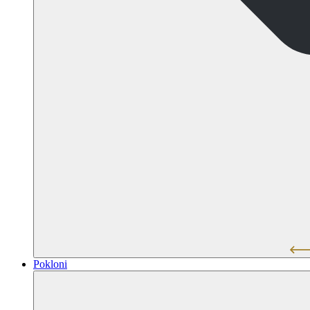
Pokloni