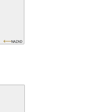
NAZAD