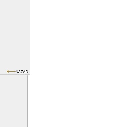
NAZAD