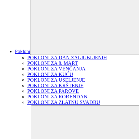
Pokloni
POKLONI ZA DAN ZALJUBLJENIH
POKLONI ZA 8. MART
POKLONI ZA VENČANJA
POKLONI ZA KUĆU
POKLONI ZA USELJENJE
POKLONI ZA KRŠTENJE
POKLONI ZA PAROVE
POKLONI ZA ROĐENDAN
POKLONI ZA ZLATNU SVADBU