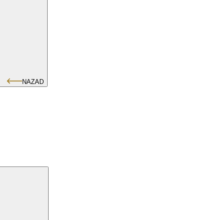
NAZAD