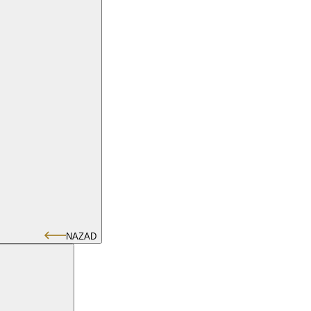
NAZAD