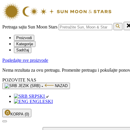
Pretraga sajta Sun Moon Stars
Proizvodi
Kategorije
Sadržaj
Pogledajte sve proizvode
Nema rezultata za ovu pretragu. Promenite pretragu i pokušajte pono
POZOVITE NAS
JEZIK (SRB)
NAZAD
SRPSKI
ENGLESKI
KORPA
(0)