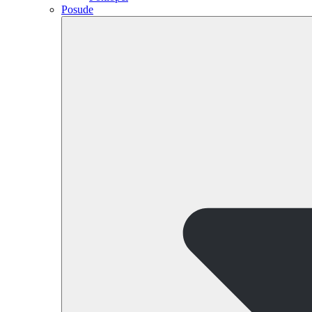
Posude