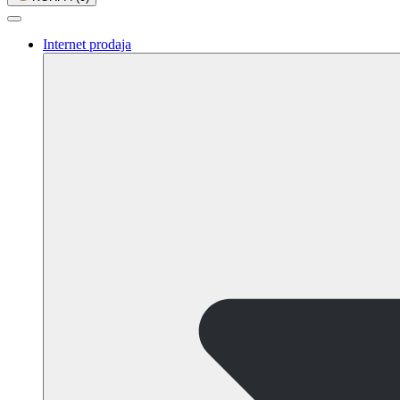
Internet prodaja