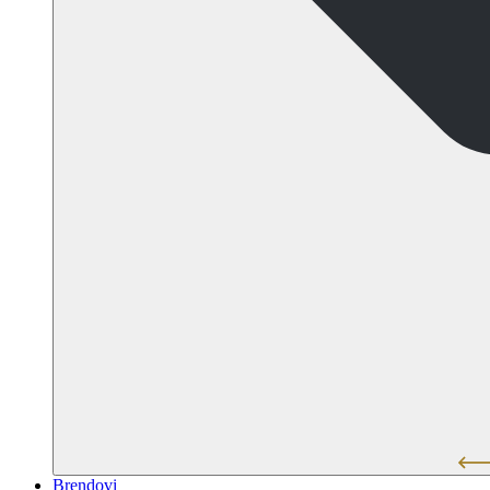
Brendovi