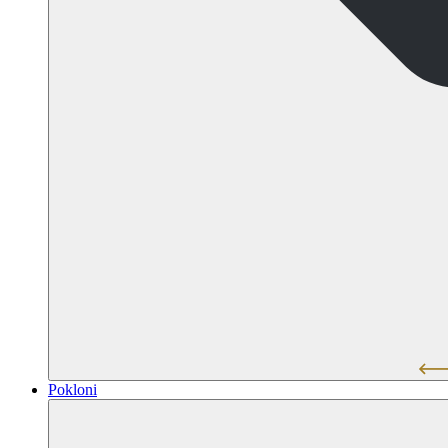
Pokloni